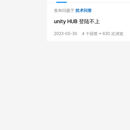
发布问题于
技术问答
unity HUB 登陆不上
2023-05-30
4 个回答 • 630 次浏览