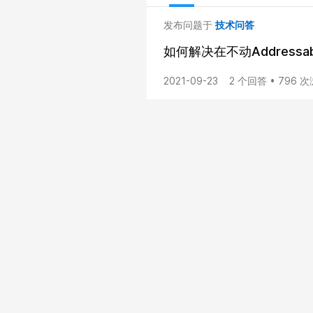
发布问题于
技术问答
如何解决在不动Address
2021-09-23
2 个回答 • 796 