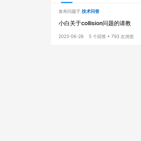
发布问题于
技术问答
小白关于collision问题的请教
2023-06-28
5 个回答 • 793 次浏览