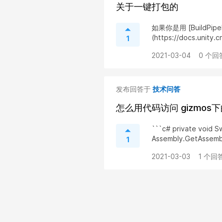
关于一键打包的
如果你是用 [BuildPipeli
(https://docs.unity.c
1
2021-03-04
0 个回
发布回答于
技术问答
怎么用代码访问 gizmos下的 s
```c# private void Sw
Assembly.GetAssembl
1
2021-03-03
1 个回答