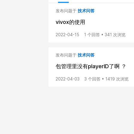
发布问题于
技术问答
vivox的使用
2022-04-15
1 个回答 • 341 次浏览
发布问题于
技术问答
包管理里没有playerID了啊 ？
2022-04-03
3 个回答 • 1419 次浏览