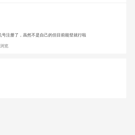
机号注册了，虽然不是自己的但目前能登就行啦
次浏览