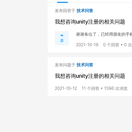
发布回答于
技术问答
我想咨询unity注册的相关问题
谢谢各位了，已经用朋友的手
0
2021-10-19
0 个回答 • 0 
发布问题于
技术问答
我想咨询unity注册的相关问题
2021-10-12
11 个回答 • 1596 次浏览