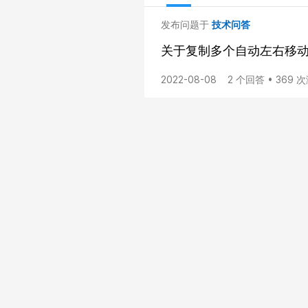
发布问题于
技术问答
关于复制多个自动左右移
2022-08-08
2 个回答 • 369 