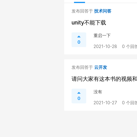
发布回答于
技术问答
unity不能下载
重启一下
0
2021-10-28
0 个回答
发布回答于
云开发
请问大家有这本书的视频
没有
0
2021-10-27
0 个回答