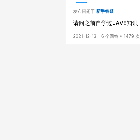
发布问题于
新手答疑
请问之前自学过JAVE知识，
2021-12-13
6 个回答 • 1479 