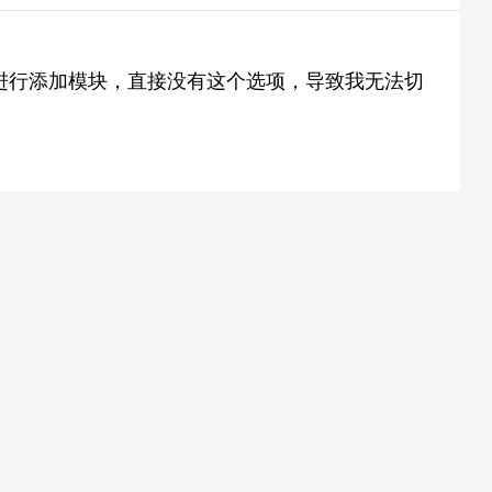
版本进行添加模块，直接没有这个选项，导致我无法切