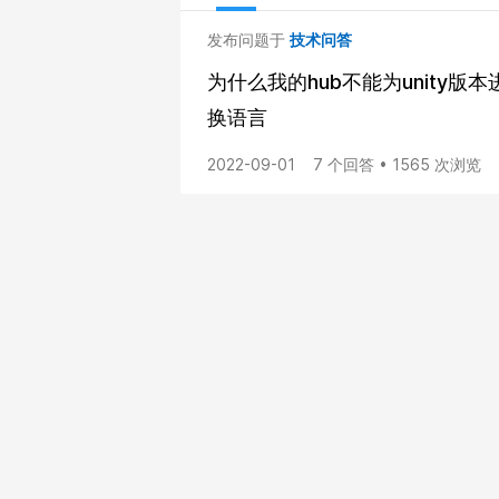
发布问题于
技术问答
为什么我的hub不能为unity
换语言
2022-09-01
7 个回答 • 1565 次浏览