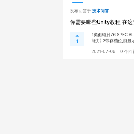
发布回答于
技术问答
你需要哪些Unity教程 
1类似辐射76 SPE
能力) 2带存档位,能显示
1
2021-07-06
0 个回