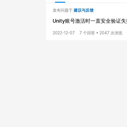
发布问题于
建议与反馈
Unity账号激活时一直安全验
2022-12-07
7 个回答 • 2047 次浏览