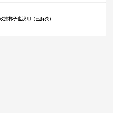
证失败挂梯子也没用（已解决）