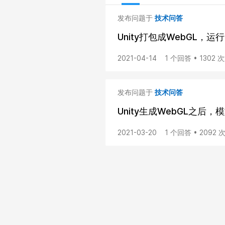
发布问题于
技术问答
Unity打包成WebGL，
2021-04-14
1 个回答 • 1302 
发布问题于
技术问答
Unity生成WebGL之后
2021-03-20
1 个回答 • 2092