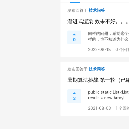
发布回答于
技术问答
渐进式渲染 效果不好。。
同样的问题，感觉这个
样的，也不知道为什么。
0
2022-08-18
0 个回
发布回答于
技术问答
暑期算法挑战 第一轮（已
public static List<Li
result = new ArrayL...
2
2021-08-03
1 个回