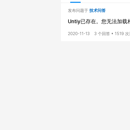
发布问题于
技术问答
Untiy已存在。您无法加
2020-11-13
3 个回答 • 1519 