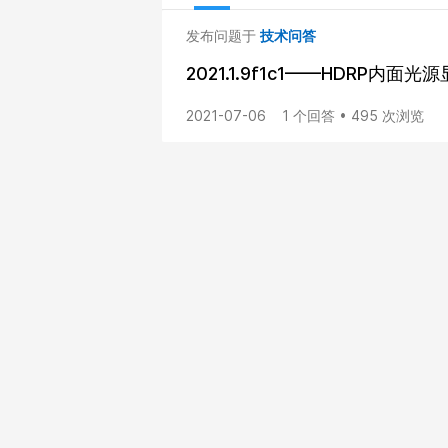
发布问题于
技术问答
2021.1.9f1c1——HDRP内面
2021-07-06
1 个回答 • 495 次浏览