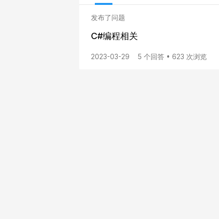
发布了问题
C#编程相关
2023-03-29
5 个回答 • 623 次浏览