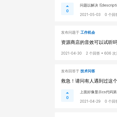
问题以解决 ![descripti
0
2021-05-03
0 个回
发布问题于
工作机会
资源商店的音效可以试听
2021-04-30
2 个回答 • 606 
发布回答于
技术问答
救急！请问有人遇到过这
上面好像显示cs代码第
0
2021-04-29
0 个回