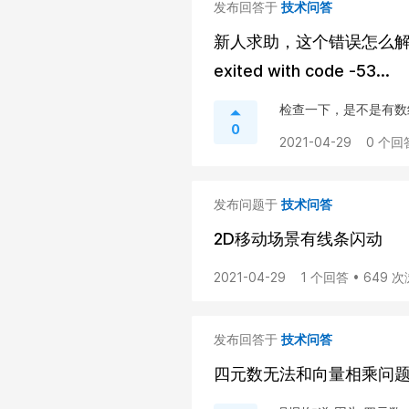
发布回答于
技术问答
新人求助，这个错误怎么解决？Inter
exited with code -53...
检查一下，是不是有数
0
2021-04-29
0 个回
发布问题于
技术问答
2D移动场景有线条闪动
2021-04-29
1 个回答 • 649 
发布回答于
技术问答
四元数无法和向量相乘问