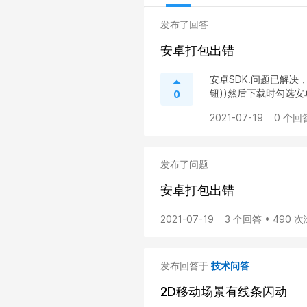
发布了回答
安卓打包出错
安卓SDK.问题已解决
钮))然后下载时勾选安卓
0
2021-07-19
0 个回
发布了问题
安卓打包出错
2021-07-19
3 个回答 • 490 
发布回答于
技术问答
2D移动场景有线条闪动