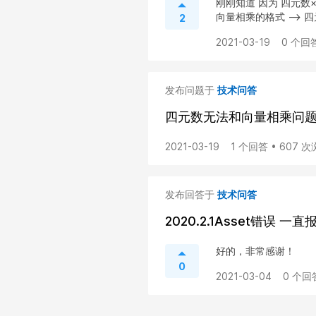
刚刚知道 因为 四元数
向量相乘的格式 –> 四元
2
2021-03-19
0 个回答
发布问题于
技术问答
四元数无法和向量相乘问
2021-03-19
1 个回答 • 607 
发布回答于
技术问答
2020.2.1Asset错误 一
好的，非常感谢！
0
2021-03-04
0 个回