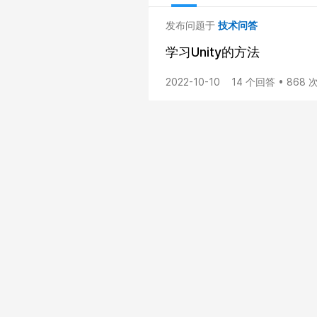
发布问题于
技术问答
学习Unity的方法
2022-10-10
14 个回答 • 868