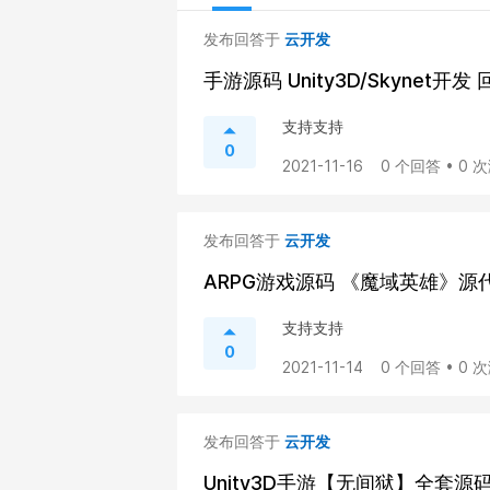
发布回答于
云开发
手游源码 Unity3D/Skynet
支持支持
0
2021-11-16
0 个回答 • 0 
发布回答于
云开发
ARPG游戏源码 《魔域英雄》源
支持支持
0
2021-11-14
0 个回答 • 0 
发布回答于
云开发
Unity3D手游【无间狱】全套源