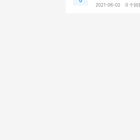
0
2021-06-02
0 个回