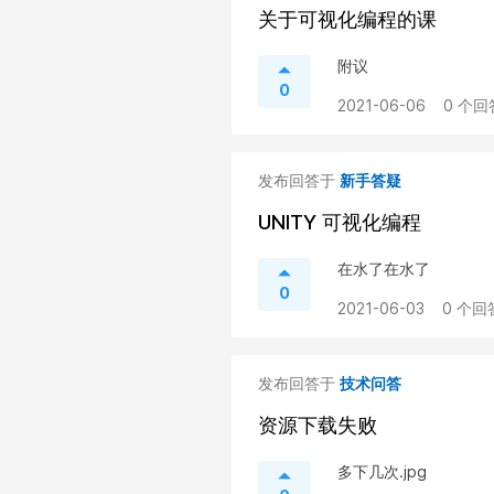
关于可视化编程的课
附议
0
2021-06-06
0 个回
发布回答于
新手答疑
UNITY 可视化编程
在水了在水了
0
2021-06-03
0 个回
发布回答于
技术问答
资源下载失败
多下几次.jpg