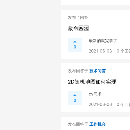
发布了回答
救命🆘🆘
最新的就完事了
0
2021-06-08
0 个回
发布回答于
技术问答
2D随机地图如何实现
cy同求
0
2021-06-06
0 个回
发布回答于
工作机会