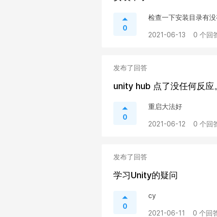
检查一下安装目录有没
0
2021-06-13
0 个回答
发布了回答
unity hub 点了没任何反应
重启大法好
0
2021-06-12
0 个回答
发布了回答
学习Unity的疑问
cy
0
2021-06-11
0 个回答