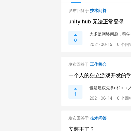
发布回答于
技术问答
unity hub 无法正常登录
大多是网络问题，科学
0
2021-06-15
0 个回
发布回答于
工作机会
一个人的独立游戏开发的
也是建议先拿c和c+
1
2021-06-14
0 个回
发布回答于
技术问答
安装不了？