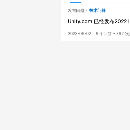
发布问题于
技术问答
Unity.com 已经发布20
2023-06-02
6 个回答 • 367 