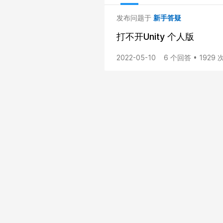
发布问题于
新手答疑
打不开Unity 个人版
2022-05-10
6 个回答 • 1929