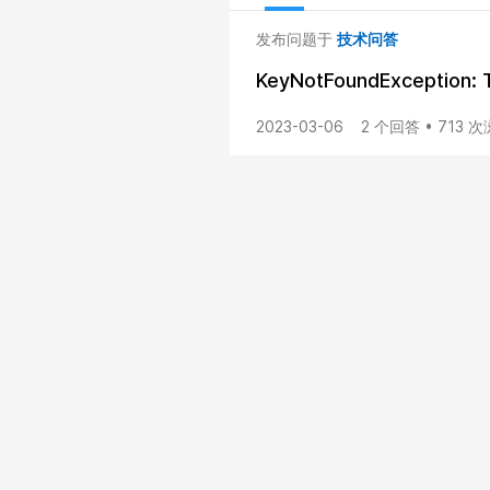
发布问题于
技术问答
KeyNotFoundException: T
2023-03-06
2 个回答 • 713 