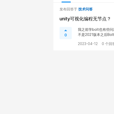
发布回答于
技术问答
unity可视化编程无节点？
我之前学bolt也有些问
不是2021版本之后Bol
0
2023-04-12
0 个回