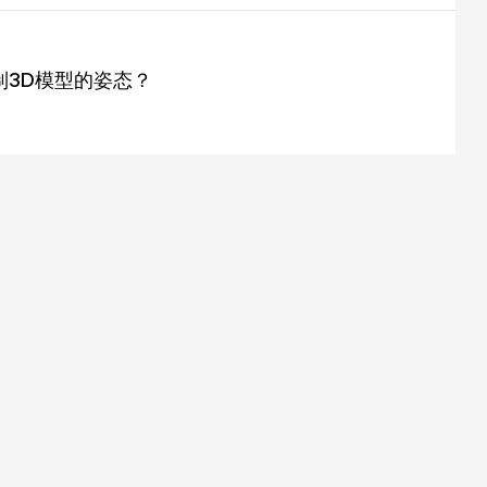
制3D模型的姿态？