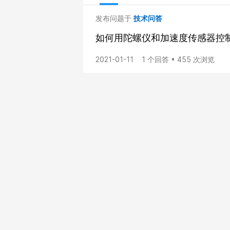
发布问题于
技术问答
如何用陀螺仪和加速度传感器控
2021-01-11
1 个回答 • 455 次浏览