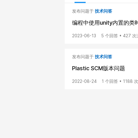
发布问题于
技术问答
编程中使用unity内置的
2023-06-13
5 个回答 • 427 
发布问题于
技术问答
Plastic SCM版本问题
2022-08-24
1 个回答 • 1188