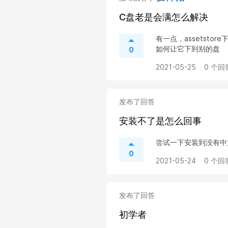
C盘老是会满怎么解决
有一点，assetst
如何让它下到别的盘
0
2021-05-25
0 个回
发布了回答
安装不了是怎么回事
尝试一下安装到没有中文的路径
0
2021-05-24
0 个回
发布了回答
初学者