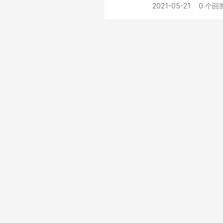
2021-05-21
0 个回答