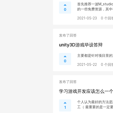
首先推荐一波M_stud
的一些免费资源，其中有
0
2021-05-23
0 个回
发布了回答
unity3D游戏毕设答辩
主要都是针对项目里的
0
2021-05-22
0 个回
发布了回答
学习游戏开发应该怎么一
个人认为最好的方法是
工（ 最重要的是一定
1