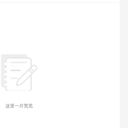
这里一片荒芜