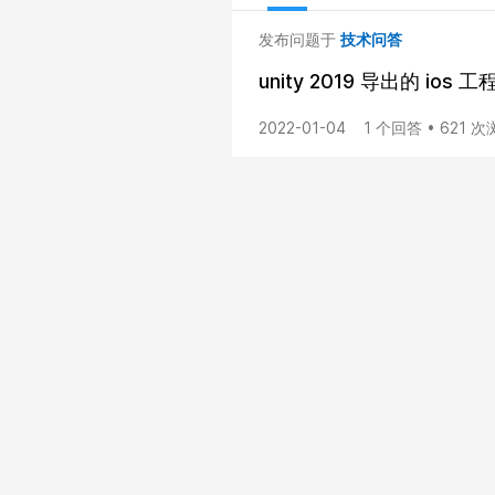
发布问题于
技术问答
unity 2019 导出的 io
2022-01-04
1 个回答 • 621 