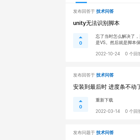
发布回答于
技术问答
unity无法识别脚本
忘了当时怎么解决了，
是VS。然后就是脚本保
0
2022-10-24
0 个回
发布回答于
技术问答
安装到最后时 进度条不动
重新下载
0
2022-03-14
0 个回
发布问题于
技术问答