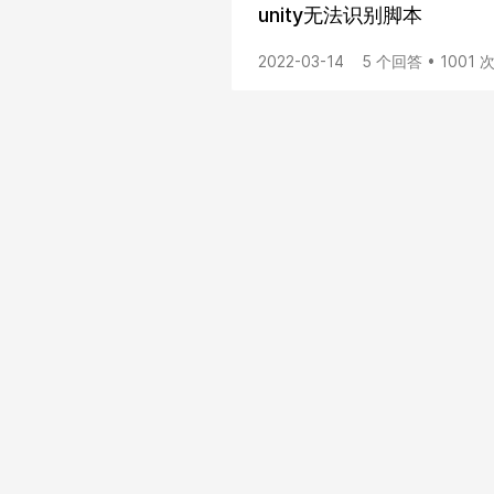
unity无法识别脚本
2022-03-14
5 个回答 • 1001