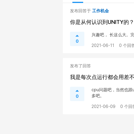
发布回答于
工作机会
你是从何认识到UNITY的
兴趣吧， 长这么大。
0
2021-06-11
0 个回答
发布了回答
我是每次点运行都会用差不
cpu问题吧，当然也跟u
多吧。
0
2021-06-09
0 个回