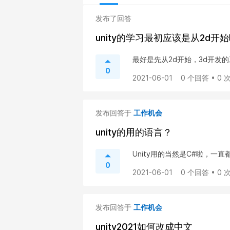
发布了回答
unity的学习最初应该是从2d
最好是先从2d开始，3d开发
0
2021-06-01
0 个回答 • 0
发布回答于
工作机会
unity的用的语言？
Unity用的当然是C#啦，一直
0
2021-06-01
0 个回答 • 0
发布回答于
工作机会
unity2021如何改成中文