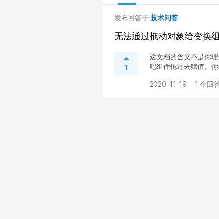
发布回答于
技术问答
无法通过拖动对象给变换
这文档的含义不是你理解的
吧组件拖过去赋值。你想
1
2020-11-19
1 个回答