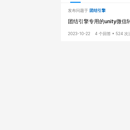
发布问题于
团结引擎
团结引擎专用的unity微信
2023-10-22
4 个回答 • 524 