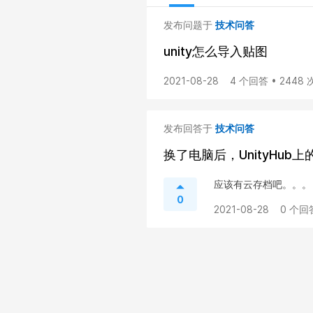
发布问题于
技术问答
unity怎么导入贴图
2021-08-28
4 个回答 • 2448
发布回答于
技术问答
换了电脑后，UnityHub
应该有云存档吧。。。
0
2021-08-28
0 个回