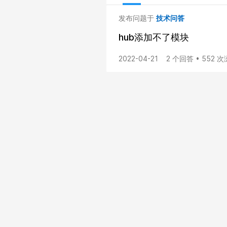
发布问题于
技术问答
hub添加不了模块
2022-04-21
2 个回答 • 552 