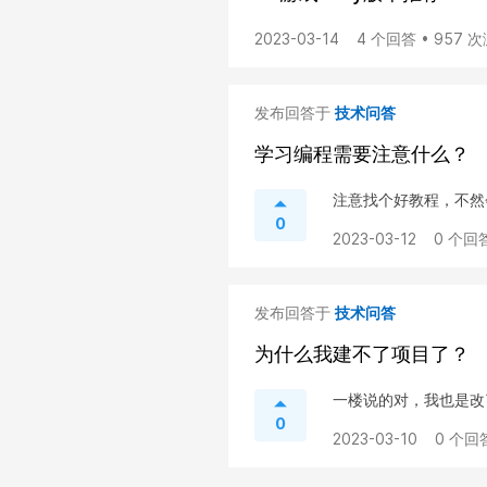
2023-03-14
4 个回答 • 957 
发布回答于
技术问答
学习编程需要注意什么？
注意找个好教程，不然
0
2023-03-12
0 个回答
发布回答于
技术问答
为什么我建不了项目了？
一楼说的对，我也是改
0
2023-03-10
0 个回