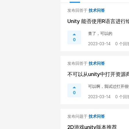
发布回答于
技术问答
Unity 能否使用R语言进行
查了，可以的
0
2023-03-14
0 个回
发布回答于
技术问答
不可以从unity中打开资源
可以啊，我试过打开很
0
2023-03-14
0 个回
发布问题于
技术问答
2D游戏unity版本推荐