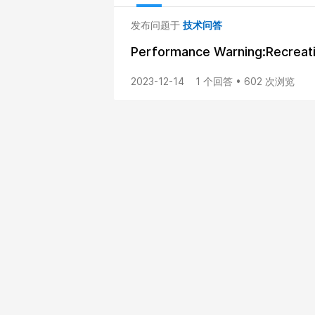
发布问题于
技术问答
Performance Warning:Recre
2023-12-14
1 个回答 • 602 次浏览