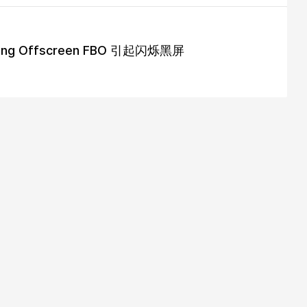
ating Offscreen FBO 引起闪烁黑屏