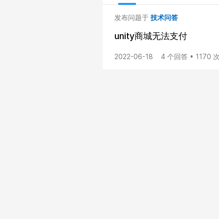
发布问题于
技术问答
unity商城无法支付
2022-06-18
4 个回答 • 1170