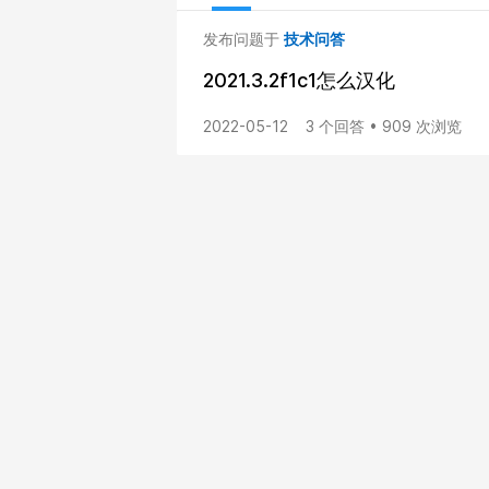
发布问题于
技术问答
2021.3.2f1c1怎么汉化
2022-05-12
3 个回答 • 909 次浏览