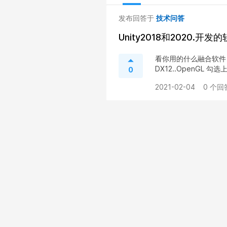
发布回答于
技术问答
Unity2018和2020.开
看你用的什么融合软件 一般是
DX12..OpenGL 勾选
0
2021-02-04
0 个回