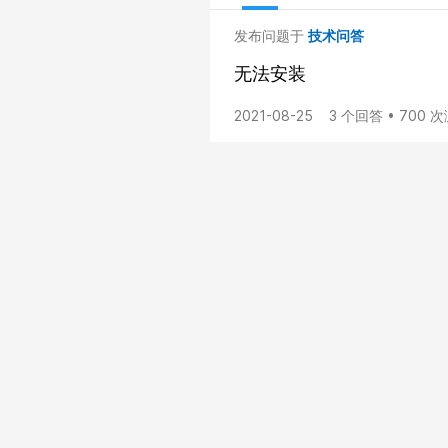
发布问题于
技术问答
无法安装
2021-08-25
3 个回答 • 700 