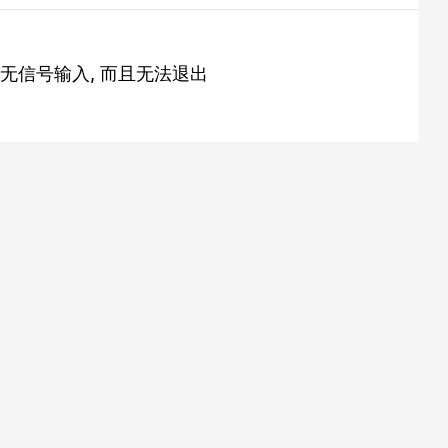
无信号输入, 而且无法退出