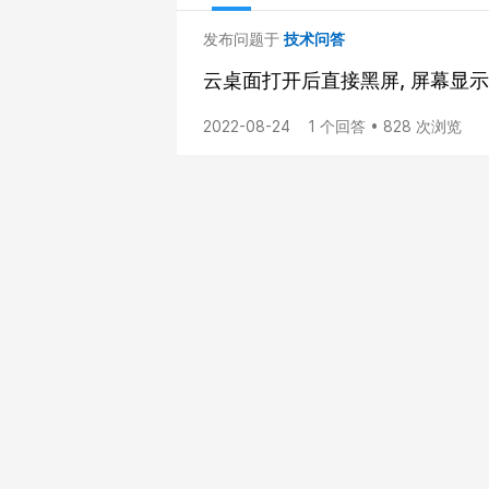
发布问题于
技术问答
云桌面打开后直接黑屏, 屏幕显示
2022-08-24
1 个回答 • 828 次浏览