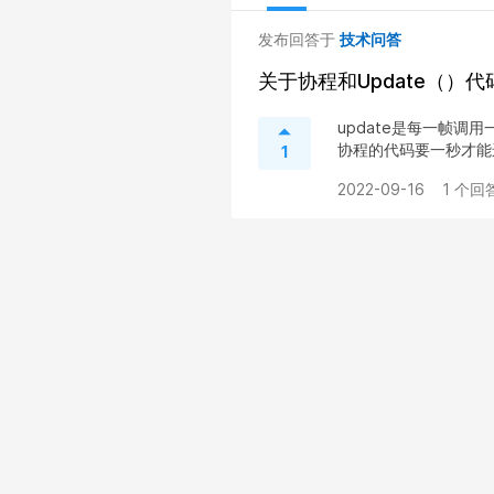
发布回答于
技术问答
关于协程和Update（）
update是每一帧调
协程的代码要一秒才能运
1
2022-09-16
1 个回