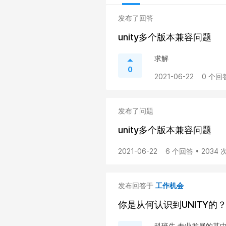
发布了回答
unity多个版本兼容问题
求解
0
2021-06-22
0 个回
发布了问题
unity多个版本兼容问题
2021-06-22
6 个回答 • 2034
发布回答于
工作机会
你是从何认识到UNITY的
科班生 专业发展的其