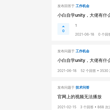
发布回答于
工作机会
小白自学unity，大佬有
1
0
2021-06-18
0 个回
发布问题于
工作机会
小白自学unity，大佬有
2021-06-18
52 个回答 • 353
发布问题于
技术问答
官网上的视频无法播放
2021-02-15
3 个回答 • 868 