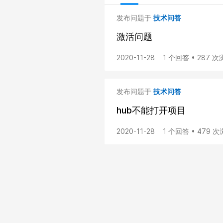
发布问题于
技术问答
激活问题
2020-11-28
1 个回答 • 287 
发布问题于
技术问答
hub不能打开项目
2020-11-28
1 个回答 • 479 