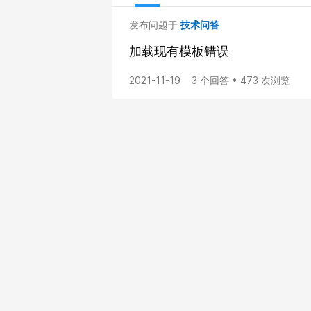
发布问题于
技术问答
加载现有模板错误
2021-11-19
3 个回答 • 473 次浏览