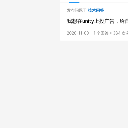
发布问题于
技术问答
我想在unity上投广告
2020-11-03
1 个回答 • 384 