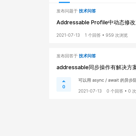
发布问题于
技术问答
Addressable Profile中动
2021-07-13
1 个回答 • 959 次浏览
发布回答于
技术问答
addressable同步操作有解决
可以用 async / await
0
2021-07-13
0 个回答 • 0 